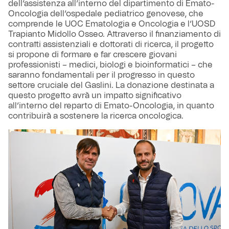
dell’assistenza all’interno del dipartimento di Emato-
Oncologia dell’ospedale pediatrico genovese, che
comprende le UOC Ematologia e Oncologia e l’UOSD
Trapianto Midollo Osseo. Attraverso il finanziamento di
contratti assistenziali e dottorati di ricerca, il progetto
si propone di formare e far crescere giovani
professionisti – medici, biologi e bioinformatici – che
saranno fondamentali per il progresso in questo
settore cruciale del Gaslini. La donazione destinata a
questo progetto avrà un impatto significativo
all’interno del reparto di Emato-Oncologia, in quanto
contribuirà a sostenere la ricerca oncologica.