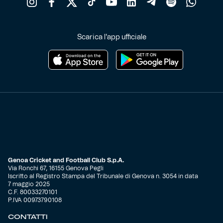
Scarica l'app ufficiale
Genoa Cricket and Football Club S.p.A.
Via Ronchi 67, 16155 Genova Pegli
Iscritto al Registro Stampa del Tribunale di Genova n. 3054 in data
7 maggio 2025
C.F. 80033270101
P.IVA 00973790108
CONTATTI