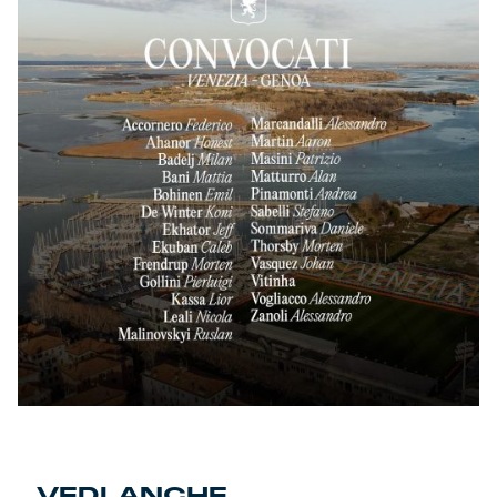
VEDI ANCHE