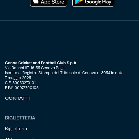
Genoa Cricket and Football Club S.p.A.
Via Ronchi 67, 16155 Genova Pegli
Iscritto al Registro Stampa del Tribunale di Genova n. 3054 in data
7 maggio 2025
C.F. 80033270101
P.IVA 00973790108
CONTATTI
BIGLIETTERIA
Biglietteria