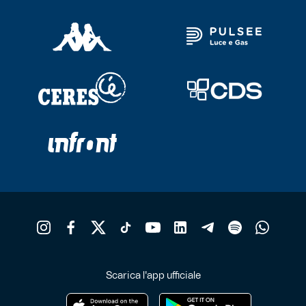
Scarica l'app ufficiale