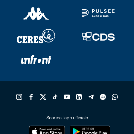
Scarica l'app ufficiale