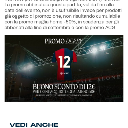
La promo abbinata a questa partita, valida fino alla
data dell’evento, non è usufruibile invece per prodotti
già oggetto di promozione, non risultando cumulabile
con la promo maglia home -50%, in scadenza per gli
abbonati alla fine di settembre e con la promo ACG.
VEDI ANCHE