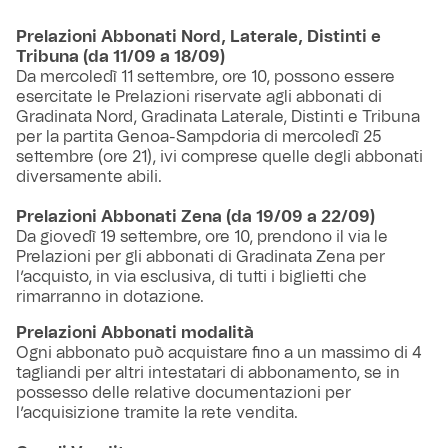
Prelazioni Abbonati Nord, Laterale, Distinti e
Tribuna (da 11/09 a 18/09)
Da mercoledì 11 settembre, ore 10, possono essere
esercitate le Prelazioni riservate agli abbonati di
Gradinata Nord, Gradinata Laterale, Distinti e Tribuna
per la partita Genoa-Sampdoria di mercoledì 25
settembre (ore 21), ivi comprese quelle degli abbonati
diversamente abili.
Prelazioni Abbonati Zena (da 19/09 a 22/09)
Da giovedì 19 settembre, ore 10, prendono il via le
Prelazioni per gli abbonati di Gradinata Zena per
l’acquisto, in via esclusiva, di tutti i biglietti che
rimarranno in dotazione.
Prelazioni Abbonati modalità
Ogni abbonato può acquistare fino a un massimo di 4
tagliandi per altri intestatari di abbonamento, se in
possesso delle relative documentazioni per
l’acquisizione tramite la rete vendita.