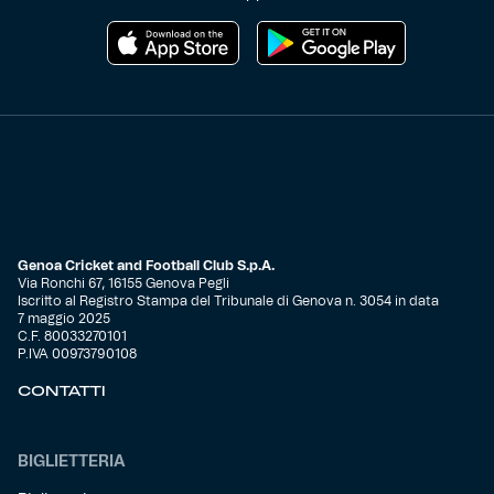
Genoa Cricket and Football Club S.p.A.
Via Ronchi 67, 16155 Genova Pegli
Iscritto al Registro Stampa del Tribunale di Genova n. 3054 in data
7 maggio 2025
C.F. 80033270101
P.IVA 00973790108
CONTATTI
BIGLIETTERIA