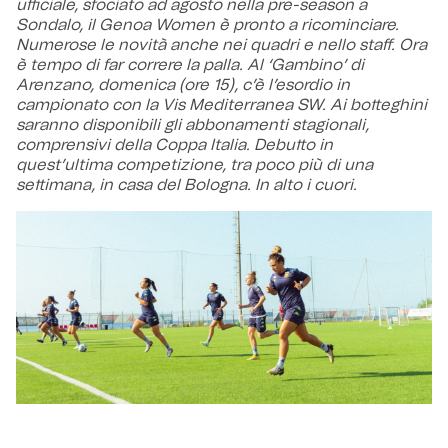
ufficiale, sfociato ad agosto nella pre-season a
Sondalo, il Genoa Women è pronto a ricominciare.
Numerose le novità anche nei quadri e nello staff. Ora
è tempo di far correre la palla. Al ‘Gambino’ di
Arenzano, domenica (ore 15), c’è l’esordio in
campionato con la Vis Mediterranea SW. Ai botteghini
saranno disponibili gli abbonamenti stagionali,
comprensivi della Coppa Italia. Debutto in
quest’ultima competizione, tra poco più di una
settimana, in casa del Bologna. In alto i cuori.