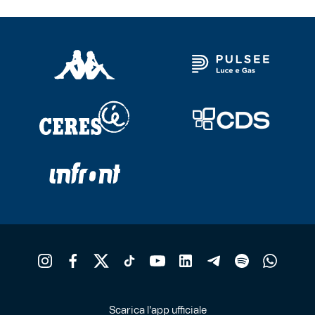
Scarica l'app ufficiale