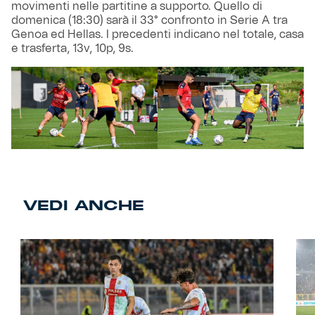
movimenti nelle partitine a supporto. Quello di
domenica (18:30) sarà il 33° confronto in Serie A tra
Genoa ed Hellas. I precedenti indicano nel totale, casa
e trasferta, 13v, 10p, 9s.
VEDI ANCHE