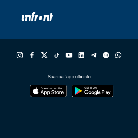
Scarica l'app ufficiale