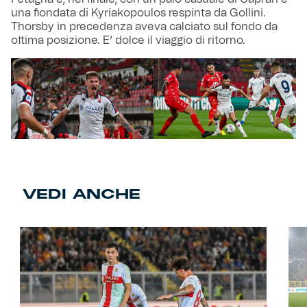
una fiondata di Kyriakopoulos respinta da Gollini.
Thorsby in precedenza aveva calciato sul fondo da
ottima posizione. E’ dolce il viaggio di ritorno.
VEDI ANCHE