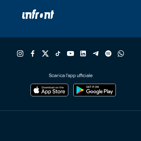
Scarica l'app ufficiale