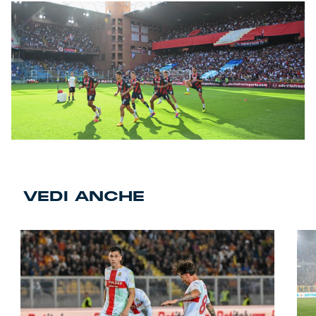
VEDI ANCHE