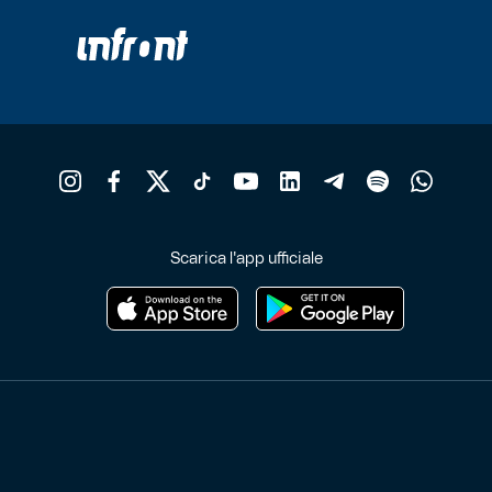
Scarica l'app ufficiale