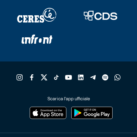
Scarica l'app ufficiale