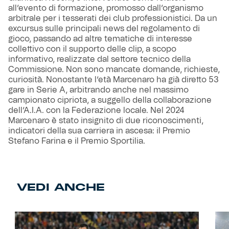
all’evento di formazione, promosso dall’organismo
arbitrale per i tesserati dei club professionistici. Da un
excursus sulle principali news del regolamento di
gioco, passando ad altre tematiche di interesse
collettivo con il supporto delle clip, a scopo
informativo, realizzate dal settore tecnico della
Commissione. Non sono mancate domande, richieste,
curiosità. Nonostante l’età Marcenaro ha già diretto 53
gare in Serie A, arbitrando anche nel massimo
campionato cipriota, a suggello della collaborazione
dell’A.I.A. con la Federazione locale. Nel 2024
Marcenaro è stato insignito di due riconoscimenti,
indicatori della sua carriera in ascesa: il Premio
Stefano Farina e il Premio Sportilia.
VEDI ANCHE