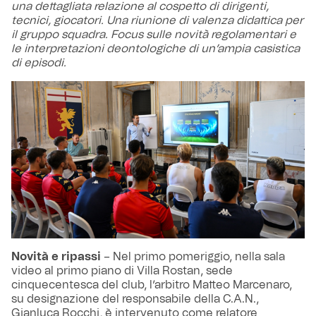
una dettagliata relazione al cospetto di dirigenti,
tecnici, giocatori. Una riunione di valenza didattica per
il gruppo squadra. Focus sulle novità regolamentari e
le interpretazioni deontologiche di un’ampia casistica
di episodi.
Novità e ripassi
– Nel primo pomeriggio, nella sala
video al primo piano di Villa Rostan, sede
cinquecentesca del club, l’arbitro Matteo Marcenaro,
su designazione del responsabile della C.A.N.,
Gianluca Rocchi, è intervenuto come relatore