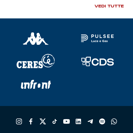
VEDI TUTTE