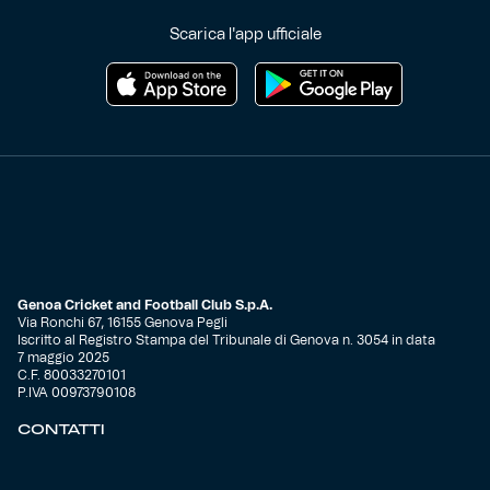
Scarica l'app ufficiale
Genoa Cricket and Football Club S.p.A.
Via Ronchi 67, 16155 Genova Pegli
Iscritto al Registro Stampa del Tribunale di Genova n. 3054 in data
7 maggio 2025
C.F. 80033270101
P.IVA 00973790108
CONTATTI