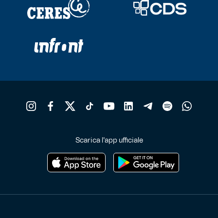
Scarica l'app ufficiale