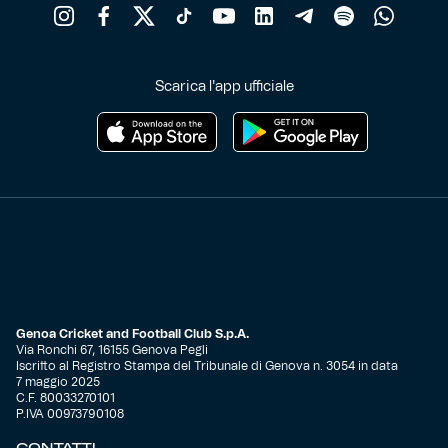
Scarica l'app ufficiale
Genoa Cricket and Football Club S.p.A.
Via Ronchi 67, 16155 Genova Pegli
Iscritto al Registro Stampa del Tribunale di Genova n. 3054 in data
7 maggio 2025
C.F. 80033270101
P.IVA 00973790108
CONTATTI