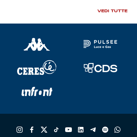
VEDI TUTTE