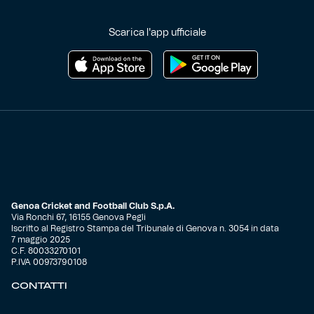
Scarica l'app ufficiale
Genoa Cricket and Football Club S.p.A.
Via Ronchi 67, 16155 Genova Pegli
Iscritto al Registro Stampa del Tribunale di Genova n. 3054 in data
7 maggio 2025
C.F. 80033270101
P.IVA 00973790108
CONTATTI