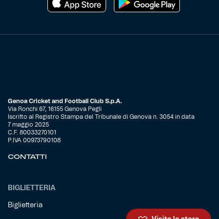
Genoa Cricket and Football Club S.p.A.
Via Ronchi 67, 16155 Genova Pegli
Iscritto al Registro Stampa del Tribunale di Genova n. 3054 in data
7 maggio 2025
C.F. 80033270101
P.IVA 00973790108
CONTATTI
BIGLIETTERIA
Biglietteria