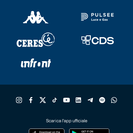
Scarica l'app ufficiale