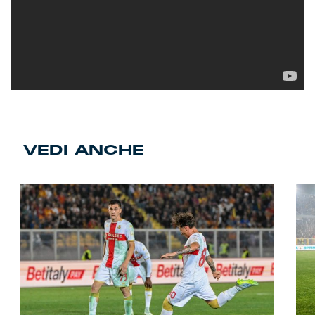
VEDI ANCHE