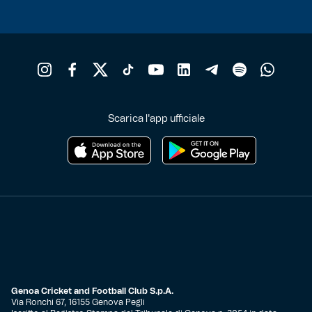
Scarica l'app ufficiale
Genoa Cricket and Football Club S.p.A.
Via Ronchi 67, 16155 Genova Pegli