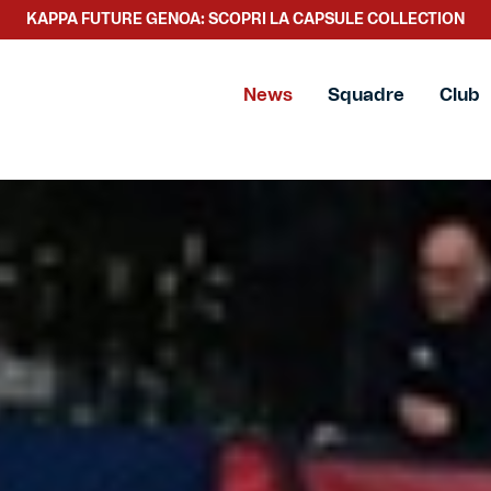
SCOPRI LA NUOVA COLLEZIONE TACCHETTEE
News
Squadre
Club