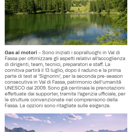
Gas ai motori
– Sono iniziati i sopralluoghi in Val di
Fassa per ottimizzare gli aspetti relativi all’accoglienza
di dirigenti, team, tecnici, preparatori e staff. La
comitiva partirà il 13 luglio, dopo il raduno e la prima
parte di test al ‘Signorini’, per la seconda pre-season
consecutiva in Val di Fassa, patrimonio dell’umanità
UNESCO dal 2009. Sono già centinaia le prenotazioni
effettuate dai supporter, tramite l’agenzia ufficiale, per
le strutture convenzionate nel comprensorio della
Fassa. Le opzioni sono ritagliate sulle esigenze.