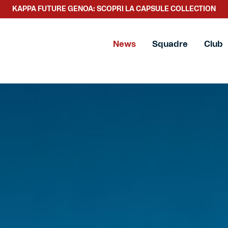
SCOPRI LA NUOVA COLLEZIONE TACCHETTEE
News
Squadre
Club