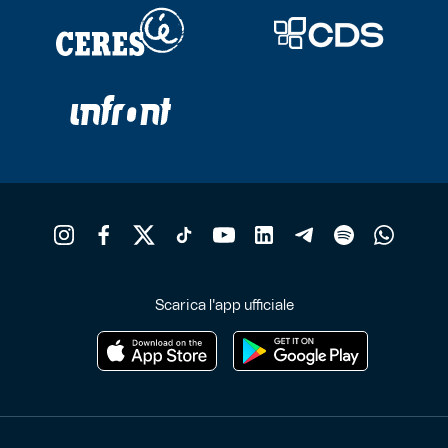
Scarica l'app ufficiale