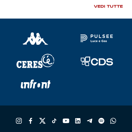
VEDI TUTTE