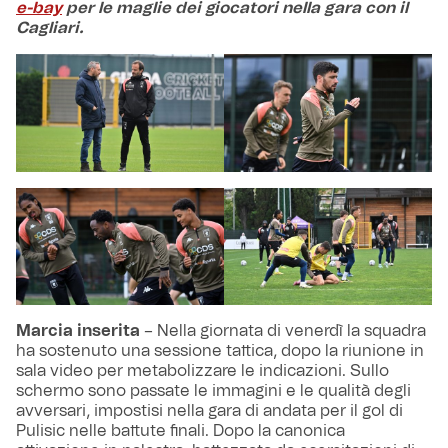
e-bay
per le maglie dei giocatori nella gara con il
Cagliari.
Marcia inserita
– Nella giornata di venerdì la squadra
ha sostenuto una sessione tattica, dopo la riunione in
sala video per metabolizzare le indicazioni. Sullo
schermo sono passate le immagini e le qualità degli
avversari, impostisi nella gara di andata per il gol di
Pulisic nelle battute finali. Dopo la canonica