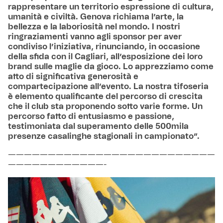
rappresentare un territorio espressione di cultura,
umanità e civiltà. Genova richiama l’arte, la
bellezza e la laboriosità nel mondo. I nostri
ringraziamenti vanno agli sponsor per aver
condiviso l’iniziativa, rinunciando, in occasione
della sfida con il Cagliari, all’esposizione dei loro
brand sulle maglie da gioco. Lo apprezziamo come
atto di significativa generosità e
compartecipazione all’evento. La nostra tifoseria
è elemento qualificante del percorso di crescita
che il club sta proponendo sotto varie forme. Un
percorso fatto di entusiasmo e passione,
testimoniata dal superamento delle 500mila
presenze casalinghe stagionali in campionato”.
——————————————————————————
————————————-