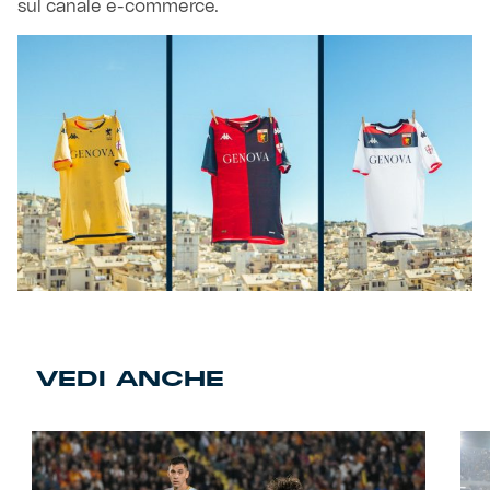
sul canale e-commerce.
VEDI ANCHE