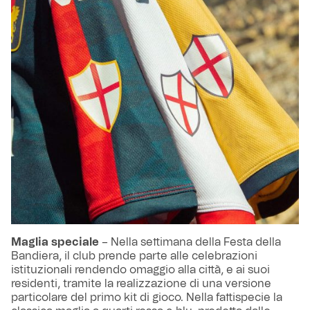
Maglia speciale
– Nella settimana della Festa della
Bandiera, il club prende parte alle celebrazioni
istituzionali rendendo omaggio alla città, e ai suoi
residenti, tramite la realizzazione di una versione
particolare del primo kit di gioco. Nella fattispecie la