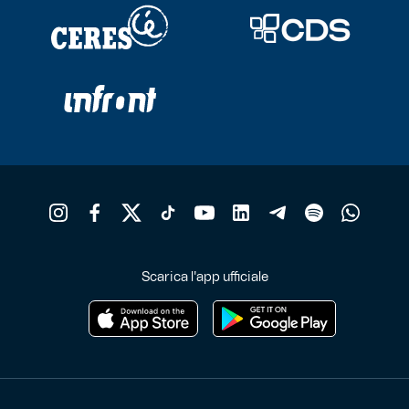
Scarica l'app ufficiale