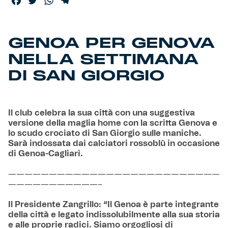
Facebook
Twitter
WhatsApp
Telegram
GENOA PER GENOVA
NELLA SETTIMANA
DI SAN GIORGIO
Il club celebra la sua città con una suggestiva
versione della maglia home con la scritta Genova e
lo scudo crociato di San Giorgio sulle maniche.
Sarà indossata dai calciatori rossoblù in occasione
di Genoa-Cagliari.
——————————————————————————
———————————–
Il Presidente Zangrillo: “Il Genoa è parte integrante
della città e legato indissolubilmente alla sua storia
e alle proprie radici. Siamo orgogliosi di