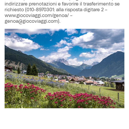
indirizzare prenotazioni e favorire il trasferimento se
richiesto (010-8970301: alla risposta digitare 2 –
www.giocoviaggi.com/genoa/ –
genoa@giocoviaggi.com).