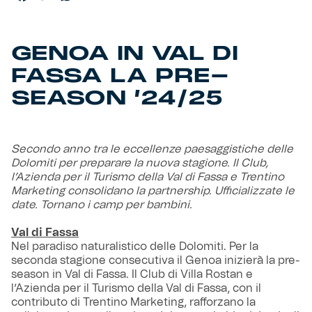
GENOA IN VAL DI
FASSA LA PRE-
SEASON ’24/25
Secondo anno tra le eccellenze paesaggistiche delle
Dolomiti per preparare la nuova stagione. Il Club,
l’Azienda per il Turismo della Val di Fassa e Trentino
Marketing consolidano la partnership. Ufficializzate le
date. Tornano i camp per bambini.
Val di Fassa
Nel paradiso naturalistico delle Dolomiti. Per la
seconda stagione consecutiva il Genoa inizierà la pre-
season in Val di Fassa. Il Club di Villa Rostan e
l’Azienda per il Turismo della Val di Fassa, con il
contributo di Trentino Marketing, rafforzano la