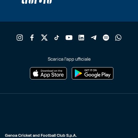
Scarica l'app ufficiale
Genoa Cricket and Football Club S.p.A.