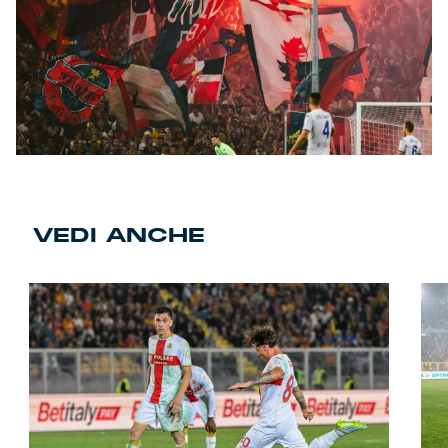
VEDI ANCHE