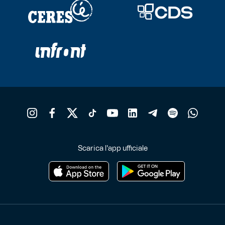
Scarica l'app ufficiale