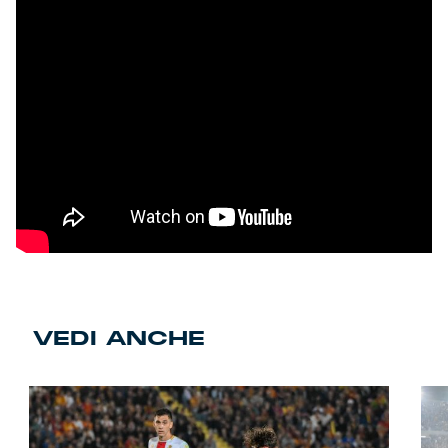
VEDI ANCHE