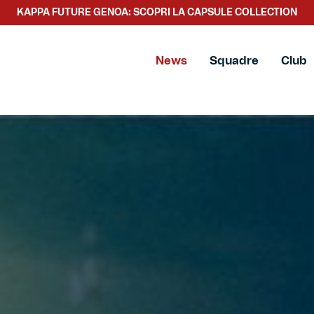
KAPPA FUTURE GENOA: SCOPRI LA CAPSULE COLLECTION
News
Squadre
Club