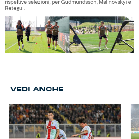
rispettive selezioni, per Gudmundsson, Malinovskyi e
Retegui.
VEDI ANCHE