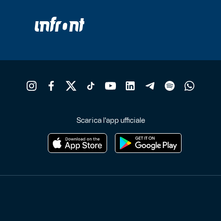
Scarica l'app ufficiale