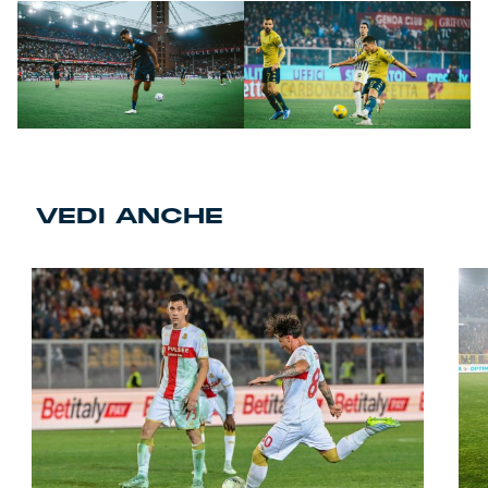
VEDI ANCHE