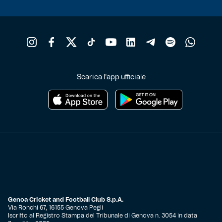
Scarica l'app ufficiale
Genoa Cricket and Football Club S.p.A.
Via Ronchi 67, 16155 Genova Pegli
Iscritto al Registro Stampa del Tribunale di Genova n. 3054 in data