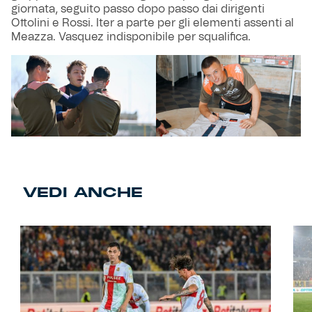
giornata, seguito passo dopo passo dai dirigenti
Ottolini e Rossi. Iter a parte per gli elementi assenti al
Meazza. Vasquez indisponibile per squalifica.
VEDI ANCHE