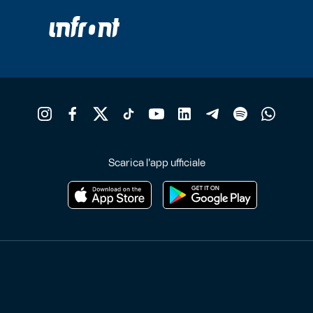
Scarica l'app ufficiale