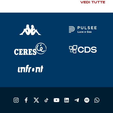
VEDI TUTTE