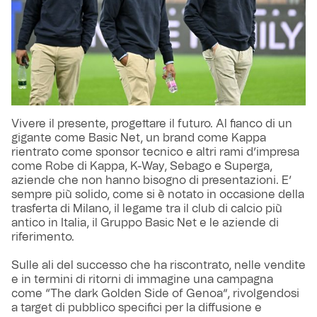
Vivere il presente, progettare il futuro. Al fianco di un
gigante come Basic Net, un brand come Kappa
rientrato come sponsor tecnico e altri rami d’impresa
come Robe di Kappa, K-Way, Sebago e Superga,
aziende che non hanno bisogno di presentazioni. E’
sempre più solido, come si è notato in occasione della
trasferta di Milano, il legame tra il club di calcio più
antico in Italia, il Gruppo Basic Net e le aziende di
riferimento.
Sulle ali del successo che ha riscontrato, nelle vendite
e in termini di ritorni di immagine una campagna
come “The dark Golden Side of Genoa”, rivolgendosi
a target di pubblico specifici per la diffusione e