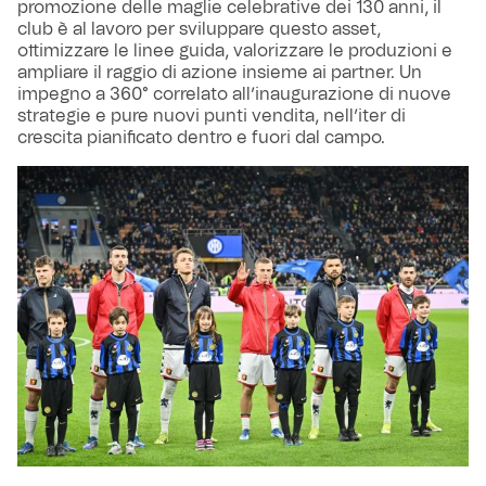
promozione delle maglie celebrative dei 130 anni, il
club è al lavoro per sviluppare questo asset,
ottimizzare le linee guida, valorizzare le produzioni e
ampliare il raggio di azione insieme ai partner. Un
impegno a 360° correlato all’inaugurazione di nuove
strategie e pure nuovi punti vendita, nell’iter di
crescita pianificato dentro e fuori dal campo.