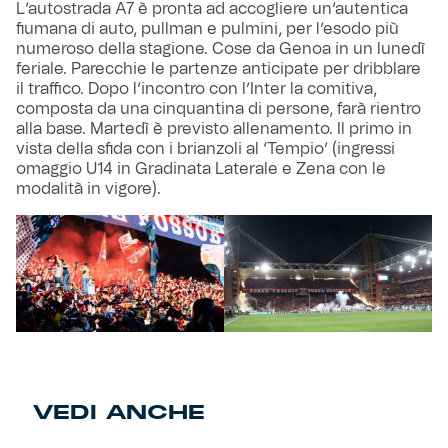
L’autostrada A7 è pronta ad accogliere un’autentica
fiumana di auto, pullman e pulmini, per l’esodo più
numeroso della stagione. Cose da Genoa in un lunedì
feriale. Parecchie le partenze anticipate per dribblare
il traffico. Dopo l’incontro con l’Inter la comitiva,
composta da una cinquantina di persone, farà rientro
alla base. Martedì è previsto allenamento. Il primo in
vista della sfida con i brianzoli al ‘Tempio’ (ingressi
omaggio U14 in Gradinata Laterale e Zena con le
modalità in vigore).
VEDI ANCHE