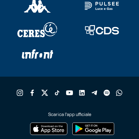
Scarica l'app ufficiale