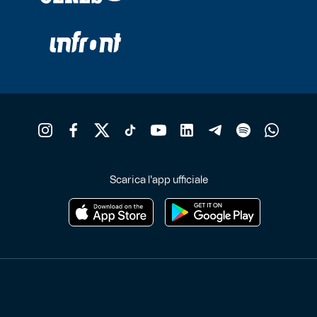
Scarica l'app ufficiale