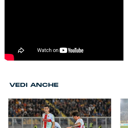
VEDI ANCHE