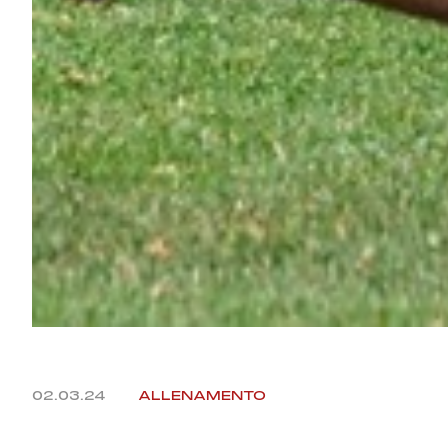
02.03.24
ALLENAMENTO