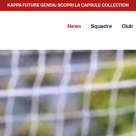
SCOPRI LA NUOVA COLLEZIONE TACCHETTEE
News
Squadre
Club