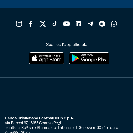
Scarica l'app ufficiale
Genoa Cricket and Football Club S.p.A.
Via Ronchi 67, 16155 Genova Pegli
Iscritto al Registro Stampa del Tribunale di Genova n. 3054 in data
7 maggio 2025