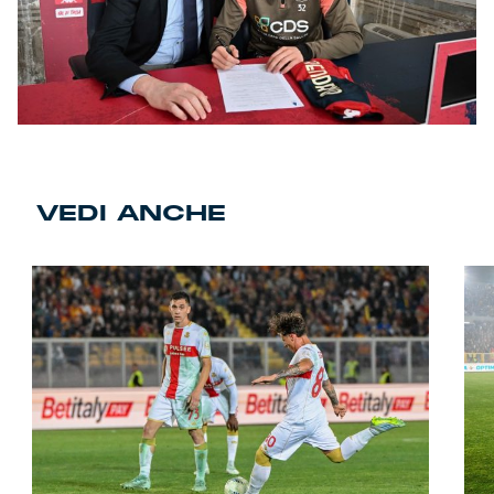
VEDI ANCHE