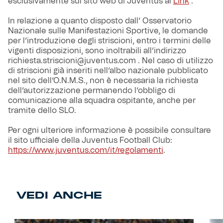
esclusivamente sul sito web di Juventus al
Link
.
In relazione a quanto disposto dall’ Osservatorio
Nazionale sulle Manifestazioni Sportive, le domande
per l’introduzione degli striscioni, entro i termini delle
vigenti disposizioni, sono inoltrabili all’indirizzo
richiesta.striscioni@juventus.com . Nel caso di utilizzo
di striscioni già inseriti nell’albo nazionale pubblicato
nel sito dell’O.N.M.S., non è necessaria la richiesta
dell’autorizzazione permanendo l’obbligo di
comunicazione alla squadra ospitante, anche per
tramite dello SLO.
Per ogni ulteriore informazione è possibile consultare
il sito ufficiale della Juventus Football Club:
https://www.juventus.com/it/regolamenti
.
VEDI ANCHE