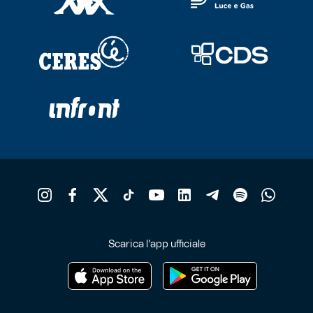
Scarica l'app ufficiale