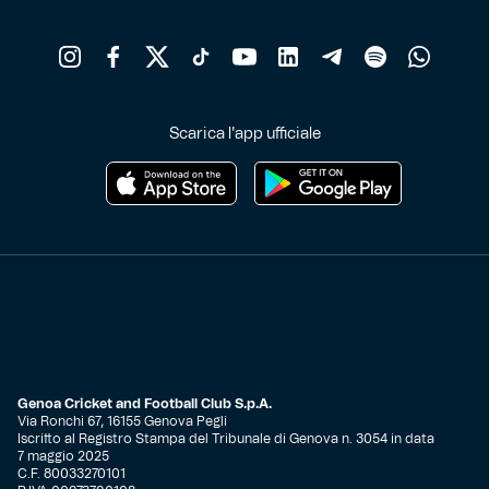
Scarica l'app ufficiale
Genoa Cricket and Football Club S.p.A.
Via Ronchi 67, 16155 Genova Pegli
Iscritto al Registro Stampa del Tribunale di Genova n. 3054 in data
7 maggio 2025
C.F. 80033270101