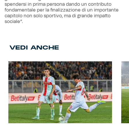
spendersi in prima persona dando un contributo
fondamentale per la finalizzazione di un importante
capitolo non solo sportivo, ma di grande impatto
sociale”.
VEDI ANCHE