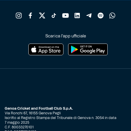
Scarica l'app ufficiale
Genoa Cricket and Football Club S.p.A.
Via Ronchi 67, 16155 Genova Pegli
Iscritto al Registro Stampa del Tribunale di Genova n. 3054 in data
7 maggio 2025
C.F. 80033270101