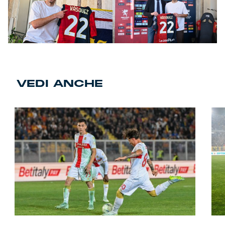
VEDI ANCHE