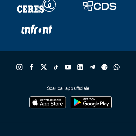
Scarica l'app ufficiale