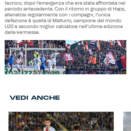
tecnico, dopo l’emergenza che era stata affrontata nel
periodo antecedente. Con il ritorno in gruppo di Haps,
allenatosi regolarmente con i compagni, l’unica
defezione è quella di Matturro, campione del mondo
U20 e secondo miglior calciatore nell’ultima edizione
della kermesse.
VEDI ANCHE