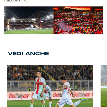
Capodichino.
VEDI ANCHE