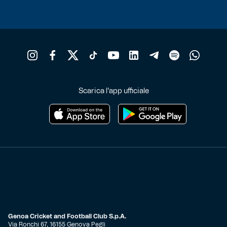
Scarica l'app ufficiale
Genoa Cricket and Football Club S.p.A.
Via Ronchi 67, 16155 Genova Pegli