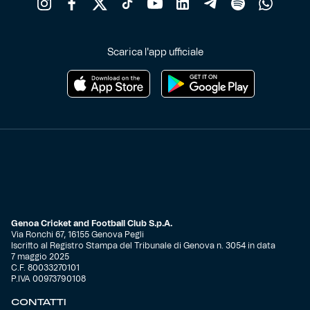
Scarica l'app ufficiale
Genoa Cricket and Football Club S.p.A.
Via Ronchi 67, 16155 Genova Pegli
Iscritto al Registro Stampa del Tribunale di Genova n. 3054 in data
7 maggio 2025
C.F. 80033270101
P.IVA 00973790108
CONTATTI