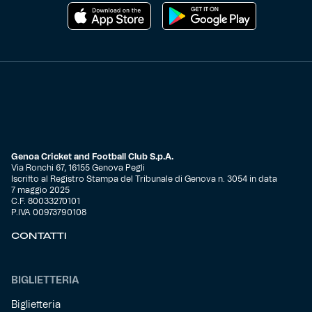
Genoa Cricket and Football Club S.p.A.
Via Ronchi 67, 16155 Genova Pegli
Iscritto al Registro Stampa del Tribunale di Genova n. 3054 in data
7 maggio 2025
C.F. 80033270101
P.IVA 00973790108
CONTATTI
BIGLIETTERIA
Biglietteria