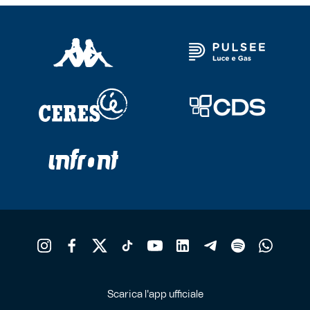
Scarica l'app ufficiale