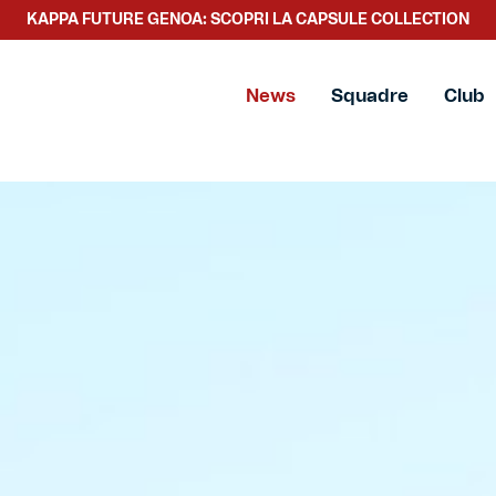
KAPPA FUTURE GENOA: SCOPRI LA CAPSULE COLLECTION
SCOPRI LA NUOVA COLLEZIONE TACCHETTEE
News
Squadre
Club