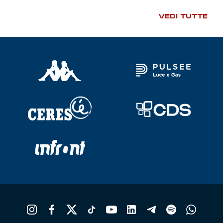
VEDI TUTTE