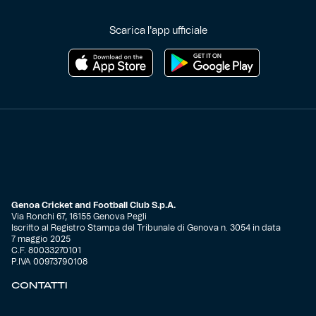
Scarica l'app ufficiale
Genoa Cricket and Football Club S.p.A.
Via Ronchi 67, 16155 Genova Pegli
Iscritto al Registro Stampa del Tribunale di Genova n. 3054 in data
7 maggio 2025
C.F. 80033270101
P.IVA 00973790108
CONTATTI