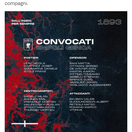
compagni.