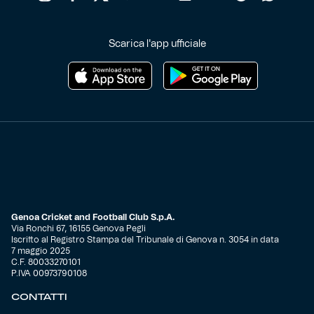
Scarica l'app ufficiale
Genoa Cricket and Football Club S.p.A.
Via Ronchi 67, 16155 Genova Pegli
Iscritto al Registro Stampa del Tribunale di Genova n. 3054 in data
7 maggio 2025
C.F. 80033270101
P.IVA 00973790108
CONTATTI