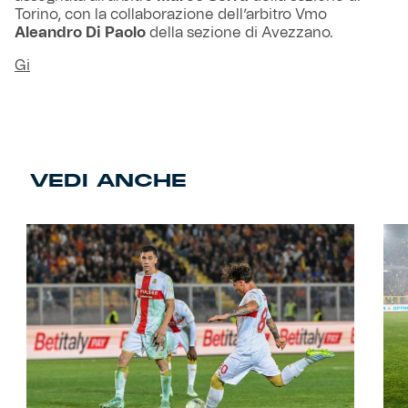
Torino, con la collaborazione dell’arbitro Vmo
Aleandro Di Paolo
della sezione di Avezzano.
Gi
VEDI ANCHE