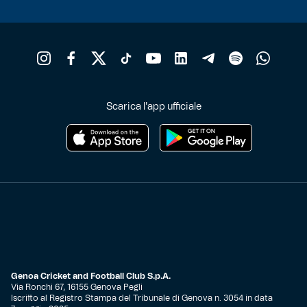
Scarica l'app ufficiale
Genoa Cricket and Football Club S.p.A.
Via Ronchi 67, 16155 Genova Pegli
Iscritto al Registro Stampa del Tribunale di Genova n. 3054 in data