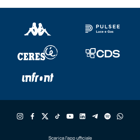
Scarica l'app ufficiale