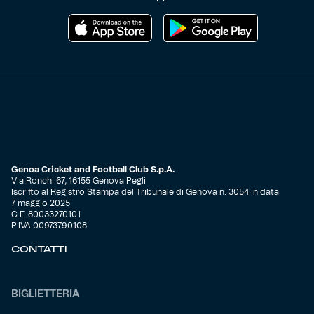
Genoa Cricket and Football Club S.p.A.
Via Ronchi 67, 16155 Genova Pegli
Iscritto al Registro Stampa del Tribunale di Genova n. 3054 in data
7 maggio 2025
C.F. 80033270101
P.IVA 00973790108
CONTATTI
BIGLIETTERIA