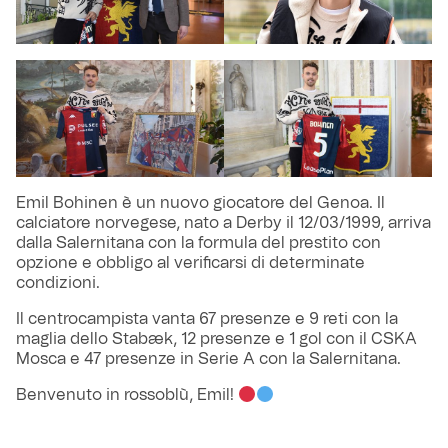
Emil Bohinen è un nuovo giocatore del Genoa. Il
calciatore norvegese, nato a Derby il 12/03/1999, arriva
dalla Salernitana con la formula del prestito con
opzione e obbligo al verificarsi di determinate
condizioni.
Il centrocampista vanta 67 presenze e 9 reti con la
maglia dello Stabæk, 12 presenze e 1 gol con il CSKA
Mosca e 47 presenze in Serie A con la Salernitana.
Benvenuto in rossoblù, Emil!