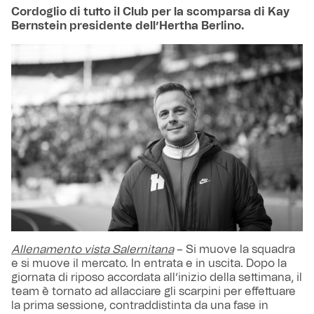
Cordoglio di tutto il Club per la scomparsa di Kay
Bernstein presidente dell’Hertha Berlino.
Allenamento vista Salernitana
– Si muove la squadra
e si muove il mercato. In entrata e in uscita. Dopo la
giornata di riposo accordata all’inizio della settimana, il
team è tornato ad allacciare gli scarpini per effettuare
la prima sessione, contraddistinta da una fase in