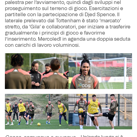
palestra per l’avviamento, quindi dagli sviluppi nel
proseguimento sul terreno di gioco. Esercitazioni e
partitelle con la partecipazione di Djed Spence. Il
laterale prelevato dal Tottenham è stato ‘marcato’
stretto, da ‘Gila’ e collaboratori, per iniziare a trasferire
gradualmente i principi di gioco e favorirne
l’inserimento. Mercoledì in agenda una doppia seduta
con carichi di lavoro voluminosi.