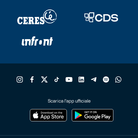
Scarica l'app ufficiale