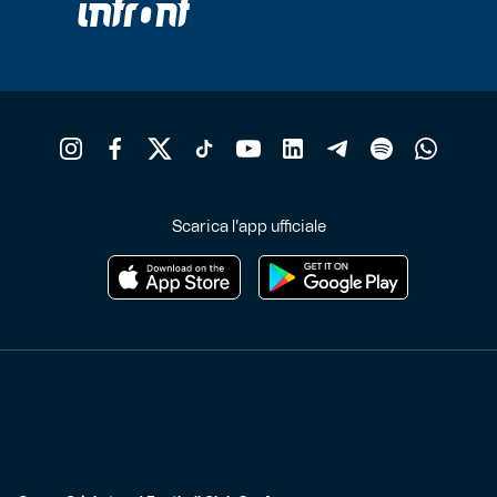
Scarica l'app ufficiale