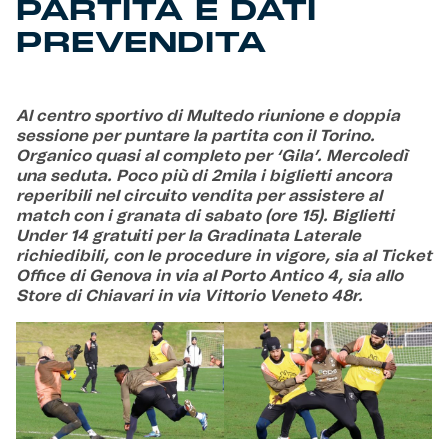
PARTITA E DATI
PREVENDITA
Al centro sportivo di Multedo riunione e doppia
sessione per puntare la partita con il Torino.
Organico quasi al completo per ‘Gila’. Mercoledì
una seduta. Poco più di 2mila i biglietti ancora
reperibili nel circuito vendita per assistere al
match con i granata di sabato (ore 15). Biglietti
Under 14 gratuiti per la Gradinata Laterale
richiedibili, con le procedure in vigore, sia al Ticket
Office di Genova in via al Porto Antico 4, sia allo
Store di Chiavari in via Vittorio Veneto 48r.