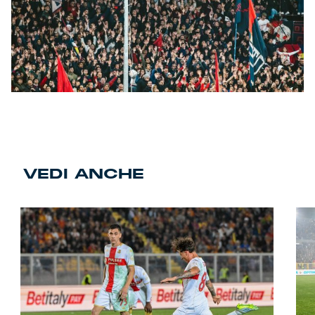
VEDI ANCHE