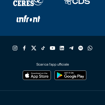
Scarica l'app ufficiale