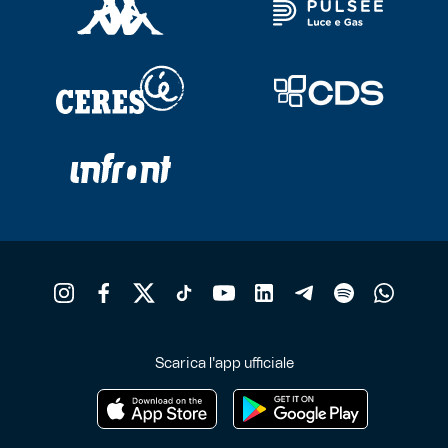
Scarica l'app ufficiale