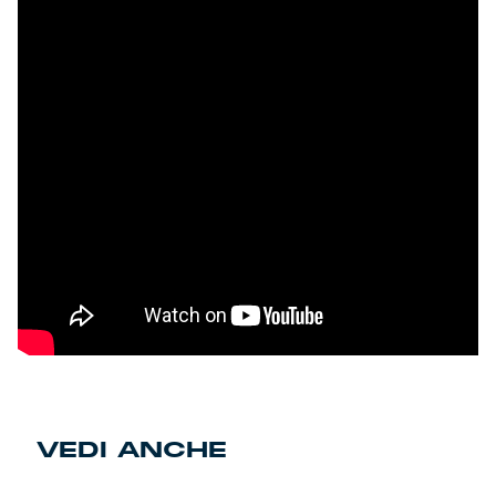
VEDI ANCHE