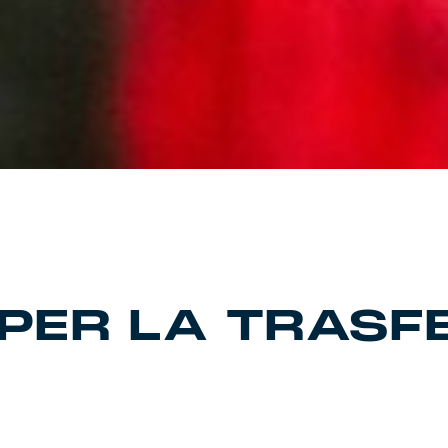
I PER LA TRASF