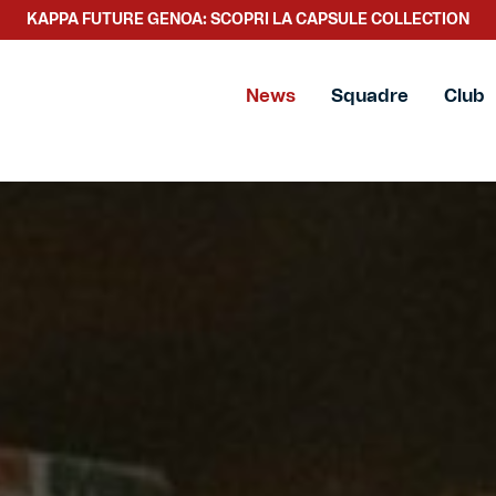
SCOPRI LA NUOVA COLLEZIONE TACCHETTEE
News
Squadre
Club